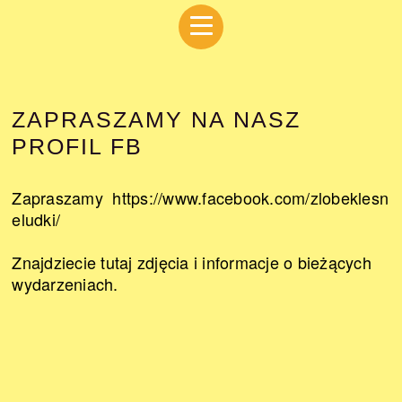
ZAPRASZAMY NA NASZ
PROFIL FB
Zapraszamy
https://www.facebook.com/zlobeklesn
eludki/
Znajdziecie tutaj zdjęcia i informacje o bieżących
wydarzeniach.