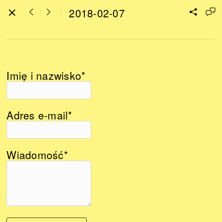
2018-02-07
Imię i nazwisko*
Adres e-mail*
Wiadomość*