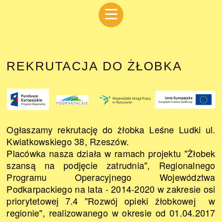
REKRUTACJA DO ŻŁOBKA
Ogłaszamy rekrutację do żłobka Leśne Ludki ul.
Kwiatkowskiego 38, Rzeszów.
Placówka nasza działa w ramach projektu
"Żłobek
szansą na podjęcie zatrudnia", Regionalnego
Programu Operacyjnego Województwa
Podkarpackiego na lata - 2014-2020 w zakresie osi
priorytetowej 7.4 "Rozwój opieki żłobkowej w
regionie", realizowanego w okresie od 01.04.2017