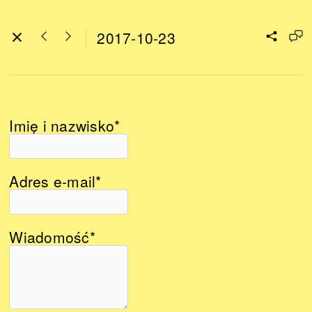
2017-10-23
Imię i nazwisko*
Adres e-mail*
Wiadomość*