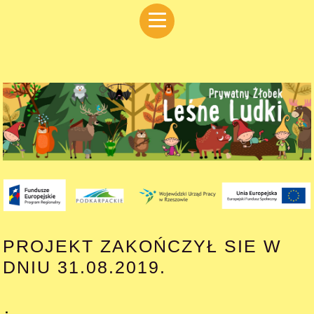
PROJEKT ZAKOŃCZYŁ SIE W
DNIU 31.08.2019.