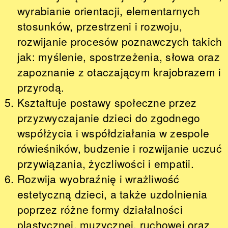
wyrabianie orientacji, elementarnych
stosunków, przestrzeni i rozwoju,
rozwijanie procesów poznawczych takich
jak: myślenie, spostrzeżenia, słowa oraz
zapoznanie z otaczającym krajobrazem i
przyrodą.
Kształtuje postawy społeczne przez
przyzwyczajanie dzieci do zgodnego
współżycia i współdziałania w zespole
rówieśników, budzenie i rozwijanie uczuć
przywiązania, życzliwości i empatii.
Rozwija wyobraźnię i wrażliwość
estetyczną dzieci, a także uzdolnienia
poprzez różne formy działalności
plastycznej, muzycznej, ruchowej oraz