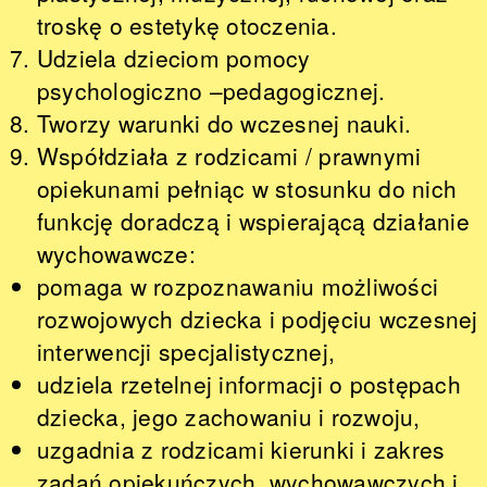
troskę o estetykę otoczenia.
Udziela dzieciom pomocy
psychologiczno –pedagogicznej.
Tworzy warunki do wczesnej nauki.
Współdziała z rodzicami / prawnymi
opiekunami pełniąc w stosunku do nich
funkcję doradczą i wspierającą działanie
wychowawcze:
pomaga w rozpoznawaniu możliwości
rozwojowych dziecka i podjęciu wczesnej
interwencji specjalistycznej,
udziela rzetelnej informacji o postępach
dziecka, jego zachowaniu i rozwoju,
uzgadnia z rodzicami kierunki i zakres
zadań opiekuńczych, wychowawczych i