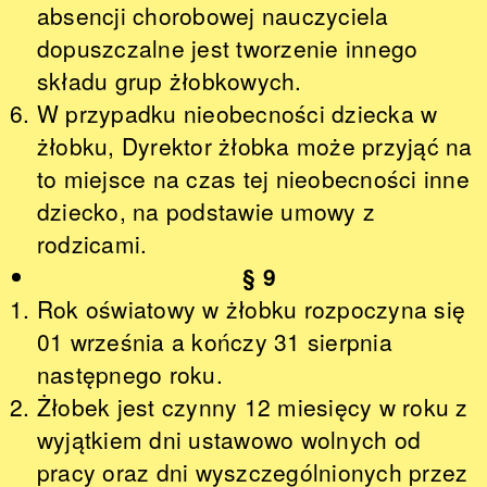
absencji chorobowej nauczyciela
dopuszczalne jest tworzenie innego
składu grup żłobkowych.
W przypadku nieobecności dziecka w
żłobku, Dyrektor żłobka może przyjąć na
to miejsce na czas tej nieobecności inne
dziecko, na podstawie umowy z
rodzicami.
§ 9
Rok oświatowy w żłobku rozpoczyna się
01 września a kończy 31 sierpnia
następnego roku.
Żłobek jest czynny 12 miesięcy w roku z
wyjątkiem dni ustawowo wolnych od
pracy oraz dni wyszczególnionych przez