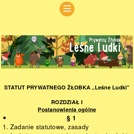
STATUT PRYWATNEGO ŻŁOBKA „Leśne Ludki”
ROZDZIAŁ I
Postanowienia ogólne
§ 1
Zadanie statutowe, zasady