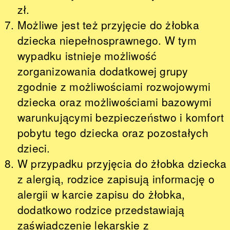
zł.
Możliwe jest też przyjęcie do żłobka
dziecka niepełnosprawnego. W tym
wypadku istnieje możliwość
zorganizowania dodatkowej grupy
zgodnie z możliwościami rozwojowymi
dziecka oraz możliwościami bazowymi
warunkującymi bezpieczeństwo i komfort
pobytu tego dziecka oraz pozostałych
dzieci.
W przypadku przyjęcia do żłobka dziecka
z alergią, rodzice zapisują informację o
alergii w karcie zapisu do żłobka,
dodatkowo rodzice przedstawiają
zaświadczenie lekarskie z