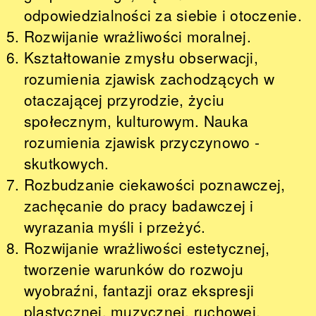
odpowiedzialności za siebie i otoczenie.
Rozwijanie wrażliwości moralnej.
Kształtowanie zmysłu obserwacji,
rozumienia zjawisk zachodzących w
otaczającej przyrodzie, życiu
społecznym, kulturowym. Nauka
rozumienia zjawisk przyczynowo -
skutkowych.
Rozbudzanie ciekawości poznawczej,
zachęcanie do pracy badawczej i
wyrazania myśli i przeżyć.
Rozwijanie wrażliwości estetycznej,
tworzenie warunków do rozwoju
wyobraźni, fantazji oraz ekspresji
plastycznej, muzycznej, ruchowej,