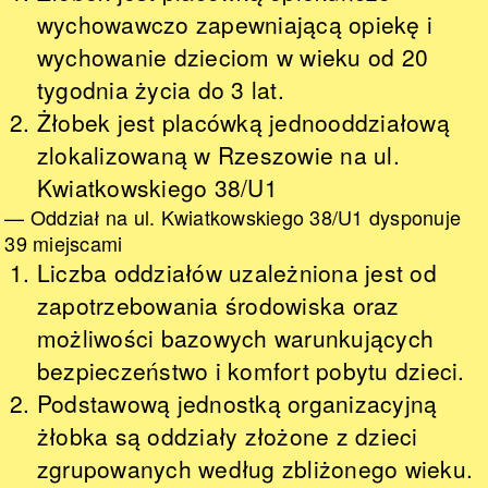
wychowawczo zapewniającą opiekę i
wychowanie dzieciom w wieku od 20
tygodnia życia do 3 lat.
Żłobek jest placówką jednooddziałową
zlokalizowaną w Rzeszowie na ul.
Kwiatkowskiego 38/U1
— Oddział na ul. Kwiatkowskiego 38/U1 dysponuje
39 miejscami
Liczba oddziałów uzależniona jest od
zapotrzebowania środowiska oraz
możliwości bazowych warunkujących
bezpieczeństwo i komfort pobytu dzieci.
Podstawową jednostką organizacyjną
żłobka są oddziały złożone z dzieci
zgrupowanych według zbliżonego wieku.