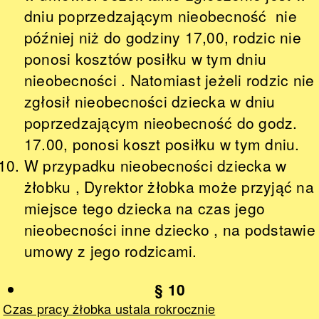
dniu poprzedzającym nieobecność nie
później niż do godziny 17,00, rodzic nie
ponosi kosztów posiłku w tym dniu
nieobecności . Natomiast jeżeli rodzic nie
zgłosił nieobecności dziecka w dniu
poprzedzającym nieobecność do godz.
17.00, ponosi koszt posiłku w tym dniu.
W przypadku nieobecności dziecka w
żłobku , Dyrektor żłobka może przyjąć na
miejsce tego dziecka na czas jego
nieobecności inne dziecko , na podstawie
umowy z jego rodzicami.
§ 10
Czas pracy żłobka ustala rokrocznie