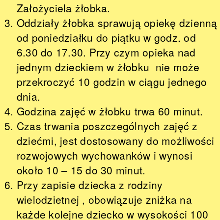
Założyciela żłobka.
Oddziały żłobka sprawują opiekę dzienną
od poniedziałku do piątku w godz. od
6.30 do 17.30. Przy czym opieka nad
jednym dzieckiem w żłobku nie może
przekroczyć 10 godzin w ciągu jednego
dnia.
Godzina zajęć w żłobku trwa 60 minut.
Czas trwania poszczególnych zajęć z
dziećmi, jest dostosowany do możliwości
rozwojowych wychowanków i wynosi
około 10 – 15 do 30 minut.
Przy zapisie dziecka z rodziny
wielodzietnej , obowiązuje zniżka na
każde kolejne dziecko w wysokości 100