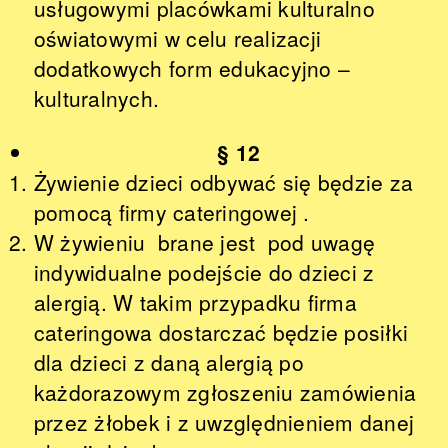
usługowymi placówkami kulturalno
oświatowymi w celu realizacji
dodatkowych form edukacyjno –
kulturalnych.
§ 12
Żywienie dzieci odbywać się będzie za
pomocą firmy cateringowej .
W żywieniu brane jest pod uwagę
indywidualne podejście do dzieci z
alergią. W takim przypadku firma
cateringowa dostarczać będzie posiłki
dla dzieci z daną alergią po
każdorazowym zgłoszeniu zamówienia
przez żłobek i z uwzględnieniem danej