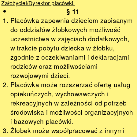
Założyciel/Dyrektor placówki.
§ 11
Placówka zapewnia dzieciom zapisanym
do oddziałów żłobkowych możliwość
uczestnictwa w zajęciach dodatkowych,
w trakcie pobytu dziecka w żłobku,
zgodnie z oczekiwaniami i deklaracjami
rodziców oraz możliwościami
rozwojowymi dzieci.
Placówka może rozszerzać ofertę usług
opiekuńczych, wychowawczych i
rekreacyjnych w zależności od potrzeb
środowiska i możliwości organizacyjnych
i bazowych placówki.
Żłobek może współpracować z innymi