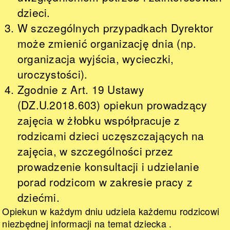
dzieci.
W szczególnych przypadkach Dyrektor
może zmienić organizację dnia (np.
organizacja wyjścia, wycieczki,
uroczystości).
Zgodnie z Art. 19 Ustawy
(DZ.U.2018.603) opiekun prowadzący
zajęcia w żłobku współpracuje z
rodzicami dzieci uczęszczających na
zajęcia, w szczególności przez
prowadzenie konsultacji i udzielanie
porad rodzicom w zakresie pracy z
dziećmi.
Opiekun w każdym dniu udziela każdemu rodzicowi
niezbędnej informacji na temat dziecka .