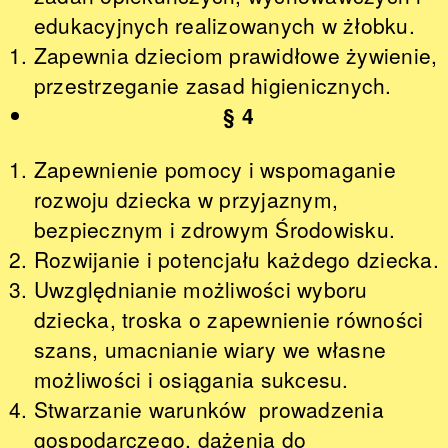
edukacyjnych realizowanych w żłobku.
Zapewnia dzieciom prawidłowe żywienie,
przestrzeganie zasad higienicznych.
§ 4
Zapewnienie pomocy i wspomaganie
rozwoju dziecka w przyjaznym,
bezpiecznym i zdrowym Środowisku.
Rozwijanie i potencjału każdego dziecka.
Uwzględnianie możliwości wyboru
dziecka, troska o zapewnienie równości
szans, umacnianie wiary we własne
możliwości i osiągania sukcesu.
Stwarzanie warunków prowadzenia
gospodarczego, dążenia do