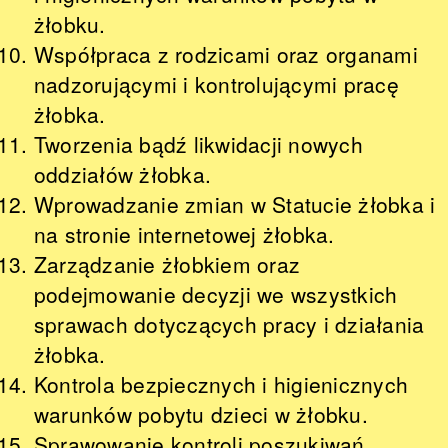
żłobku.
Współpraca z rodzicami oraz organami
nadzorującymi i kontrolującymi pracę
żłobka.
Tworzenia bądź likwidacji nowych
oddziałów żłobka.
Wprowadzanie zmian w Statucie żłobka i
na stronie internetowej żłobka.
Zarządzanie żłobkiem oraz
podejmowanie decyzji we wszystkich
sprawach dotyczących pracy i działania
żłobka.
Kontrola bezpiecznych i higienicznych
warunków pobytu dzieci w żłobku.
Sprawowanie kontroli poszukiwań