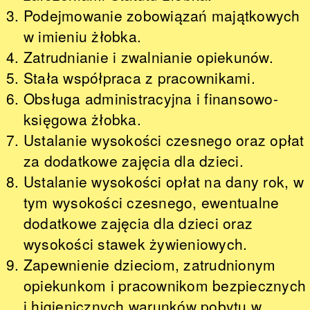
Podejmowanie zobowiązań majątkowych
w imieniu żłobka.
Zatrudnianie i zwalnianie opiekunów.
Stała współpraca z pracownikami.
Obsługa administracyjna i finansowo-
księgowa żłobka.
Ustalanie wysokości czesnego oraz opłat
za dodatkowe zajęcia dla dzieci.
Ustalanie wysokości opłat na dany rok, w
tym wysokości czesnego, ewentualne
dodatkowe zajęcia dla dzieci oraz
wysokości stawek żywieniowych.
Zapewnienie dzieciom, zatrudnionym
opiekunkom i pracownikom bezpiecznych
i higienicznych warunków pobytu w