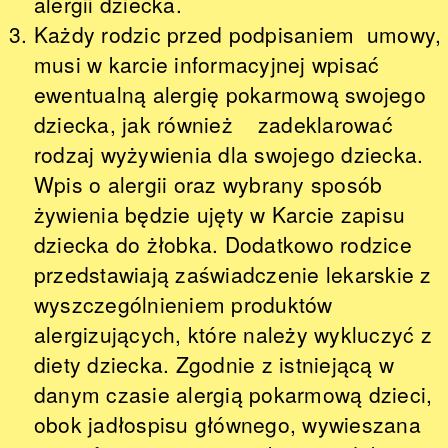
alergii dziecka.
Każdy rodzic przed podpisaniem umowy,
musi w karcie informacyjnej wpisać
ewentualną alergię pokarmową swojego
dziecka, jak również zadeklarować
rodzaj wyżywienia dla swojego dziecka.
Wpis o alergii oraz wybrany sposób
żywienia będzie ujęty w Karcie zapisu
dziecka do żłobka. Dodatkowo rodzice
przedstawiają zaświadczenie lekarskie z
wyszczególnieniem produktów
alergizujących, które należy wykluczyć z
diety dziecka. Zgodnie z istniejącą w
danym czasie alergią pokarmową dzieci,
obok jadłospisu głównego, wywieszana