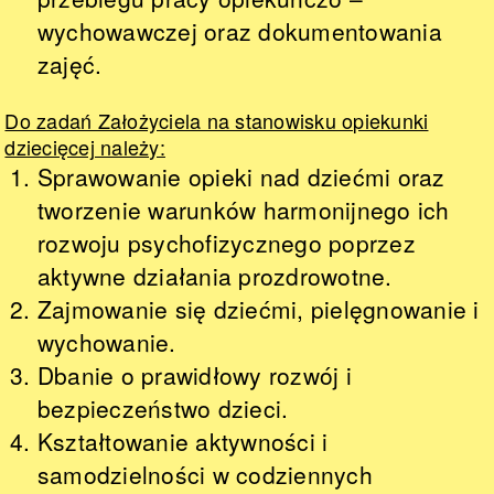
wychowawczej oraz dokumentowania
zajęć.
Do zadań Założyciela na stanowisku opiekunki
dziecięcej należy:
Sprawowanie opieki nad dziećmi oraz
tworzenie warunków harmonijnego ich
rozwoju psychofizycznego poprzez
aktywne działania prozdrowotne.
Zajmowanie się dziećmi, pielęgnowanie i
wychowanie.
Dbanie o prawidłowy rozwój i
bezpieczeństwo dzieci.
Kształtowanie aktywności i
samodzielności w codziennych