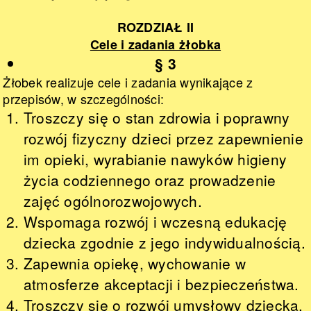
ROZDZIAŁ II
Cele i zadania żłobka
§ 3
Żłobek realizuje cele i zadania wynikające z
przepisów, w szczególności:
Troszczy się o stan zdrowia i poprawny
rozwój fizyczny dzieci przez zapewnienie
im opieki, wyrabianie nawyków higieny
życia codziennego oraz prowadzenie
zajęć ogólnorozwojowych.
Wspomaga rozwój i wczesną edukację
dziecka zgodnie z jego indywidualnością.
Zapewnia opiekę, wychowanie w
atmosferze akceptacji i bezpieczeństwa.
Troszczy się o rozwój umysłowy dziecka,