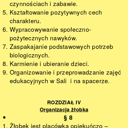
czynnościach i zabawie.
Kształtowanie pozytywnych cech
charakteru.
Wypracowywanie społeczno-
pożytecznych nawyków.
Zaspakajanie podstawowych potrzeb
biologicznych.
Karmienie i ubieranie dzieci.
Organizowanie i przeprowadzanie zajęć
edukacyjnych w Sali i na spacerze.
ROZDZIAŁ IV
Organizacja żłobka
§ 8
Żłobek jest placówką opiekuńczo –